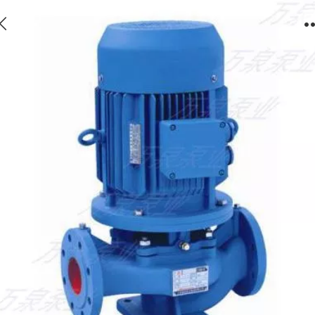
WSG管道泵