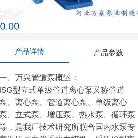
0.00
产品详情
产品参数
一、万泉管道泵概述：
ISG型立式单级管道离心泵又称管道
泵、离心泵、管道离心泵、单级离心
泵、立式泵、增压泵、热水泵、循环泵
等，是我厂技术研究所联合国内水泵专